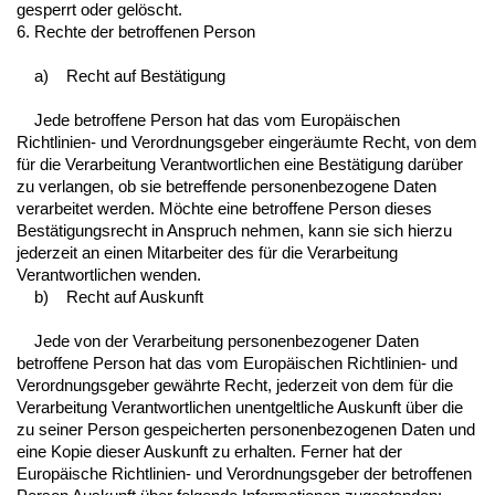
gesperrt oder gelöscht.
6. Rechte der betroffenen Person
a) Recht auf Bestätigung
Jede betroffene Person hat das vom Europäischen
Richtlinien- und Verordnungsgeber eingeräumte Recht, von dem
für die Verarbeitung Verantwortlichen eine Bestätigung darüber
zu verlangen, ob sie betreffende personenbezogene Daten
verarbeitet werden. Möchte eine betroffene Person dieses
Bestätigungsrecht in Anspruch nehmen, kann sie sich hierzu
jederzeit an einen Mitarbeiter des für die Verarbeitung
Verantwortlichen wenden.
b) Recht auf Auskunft
Jede von der Verarbeitung personenbezogener Daten
betroffene Person hat das vom Europäischen Richtlinien- und
Verordnungsgeber gewährte Recht, jederzeit von dem für die
Verarbeitung Verantwortlichen unentgeltliche Auskunft über die
zu seiner Person gespeicherten personenbezogenen Daten und
eine Kopie dieser Auskunft zu erhalten. Ferner hat der
Europäische Richtlinien- und Verordnungsgeber der betroffenen