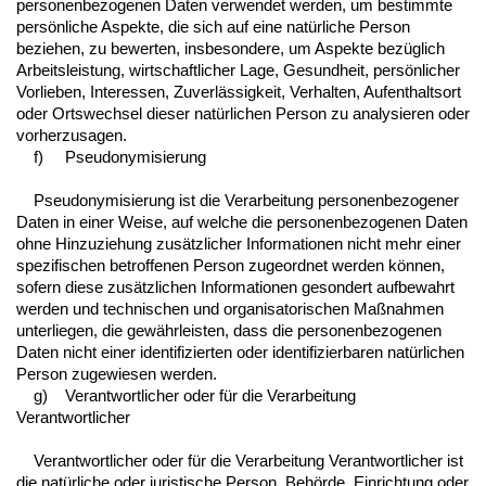
personenbezogenen Daten verwendet werden, um bestimmte
persönliche Aspekte, die sich auf eine natürliche Person
beziehen, zu bewerten, insbesondere, um Aspekte bezüglich
Arbeitsleistung, wirtschaftlicher Lage, Gesundheit, persönlicher
Vorlieben, Interessen, Zuverlässigkeit, Verhalten, Aufenthaltsort
oder Ortswechsel dieser natürlichen Person zu analysieren oder
vorherzusagen.
f) Pseudonymisierung
Pseudonymisierung ist die Verarbeitung personenbezogener
Daten in einer Weise, auf welche die personenbezogenen Daten
ohne Hinzuziehung zusätzlicher Informationen nicht mehr einer
spezifischen betroffenen Person zugeordnet werden können,
sofern diese zusätzlichen Informationen gesondert aufbewahrt
werden und technischen und organisatorischen Maßnahmen
unterliegen, die gewährleisten, dass die personenbezogenen
Daten nicht einer identifizierten oder identifizierbaren natürlichen
Person zugewiesen werden.
g) Verantwortlicher oder für die Verarbeitung
Verantwortlicher
Verantwortlicher oder für die Verarbeitung Verantwortlicher ist
die natürliche oder juristische Person, Behörde, Einrichtung oder