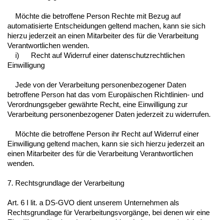
Möchte die betroffene Person Rechte mit Bezug auf
automatisierte Entscheidungen geltend machen, kann sie sich
hierzu jederzeit an einen Mitarbeiter des für die Verarbeitung
Verantwortlichen wenden.
i) Recht auf Widerruf einer datenschutzrechtlichen
Einwilligung
Jede von der Verarbeitung personenbezogener Daten
betroffene Person hat das vom Europäischen Richtlinien- und
Verordnungsgeber gewährte Recht, eine Einwilligung zur
Verarbeitung personenbezogener Daten jederzeit zu widerrufen.
Möchte die betroffene Person ihr Recht auf Widerruf einer
Einwilligung geltend machen, kann sie sich hierzu jederzeit an
einen Mitarbeiter des für die Verarbeitung Verantwortlichen
wenden.
7. Rechtsgrundlage der Verarbeitung
Art. 6 I lit. a DS-GVO dient unserem Unternehmen als
Rechtsgrundlage für Verarbeitungsvorgänge, bei denen wir eine