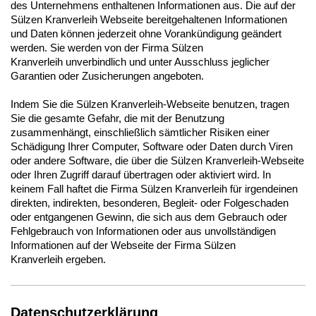
des Unternehmens enthaltenen Informationen aus. Die auf der
Sülzen Kranverleih Webseite bereitgehaltenen Informationen
und Daten können jederzeit ohne Vorankündigung geändert
werden. Sie werden von der Firma Sülzen
Kranverleih unverbindlich und unter Ausschluss jeglicher
Garantien oder Zusicherungen angeboten.
Indem Sie die Sülzen Kranverleih-Webseite benutzen, tragen
Sie die gesamte Gefahr, die mit der Benutzung
zusammenhängt, einschließlich sämtlicher Risiken einer
Schädigung Ihrer Computer, Software oder Daten durch Viren
oder andere Software, die über die Sülzen Kranverleih-Webseite
oder Ihren Zugriff darauf übertragen oder aktiviert wird. In
keinem Fall haftet die Firma Sülzen Kranverleih für irgendeinen
direkten, indirekten, besonderen, Begleit- oder Folgeschaden
oder entgangenen Gewinn, die sich aus dem Gebrauch oder
Fehlgebrauch von Informationen oder aus unvollständigen
Informationen auf der Webseite der Firma Sülzen
Kranverleih ergeben.
Datenschutzerklärung