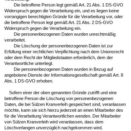
Die betroffene Person legt gemäß Art. 21 Abs. 1 DS-GVO
Widerspruch gegen die Verarbeitung ein, und es liegen keine
vorrangigen berechtigten Gründe für die Verarbeitung vor, oder
die betroffene Person legt gemäß Art. 21 Abs. 2 DS-GVO
Widerspruch gegen die Verarbeitung ein.
Die personenbezogenen Daten wurden unrechtmäßig
verarbeitet.
Die Löschung der personenbezogenen Daten ist zur
Erfüllung einer rechtlichen Verpflichtung nach dem Unionsrecht
oder dem Recht der Mitgliedstaaten erforderlich, dem der
Verantwortliche unterliegt.
Die personenbezogenen Daten wurden in Bezug auf
angebotene Dienste der Informationsgesellschaft gemäß Art. 8
Abs. 1 DS-GVO erhoben.
Sofern einer der oben genannten Gründe zutrifft und eine
betroffene Person die Löschung von personenbezogenen
Daten, die bei Sülzen Kranverleih gespeichert sind, veranlassen
möchte, kann sie sich hierzu jederzeit an einen Mitarbeiter des
für die Verarbeitung Verantwortlichen wenden. Der Mitarbeiter
von Sülzen Kranverleih wird veranlassen, dass dem
Löschverlangen unverzüglich nachgekommen wird.