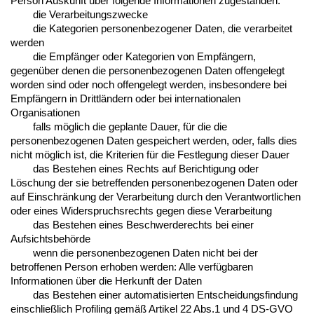
Person Auskunft über folgende Informationen zugestanden:
die Verarbeitungszwecke
die Kategorien personenbezogener Daten, die verarbeitet
werden
die Empfänger oder Kategorien von Empfängern,
gegenüber denen die personenbezogenen Daten offengelegt
worden sind oder noch offengelegt werden, insbesondere bei
Empfängern in Drittländern oder bei internationalen
Organisationen
falls möglich die geplante Dauer, für die die
personenbezogenen Daten gespeichert werden, oder, falls dies
nicht möglich ist, die Kriterien für die Festlegung dieser Dauer
das Bestehen eines Rechts auf Berichtigung oder
Löschung der sie betreffenden personenbezogenen Daten oder
auf Einschränkung der Verarbeitung durch den Verantwortlichen
oder eines Widerspruchsrechts gegen diese Verarbeitung
das Bestehen eines Beschwerderechts bei einer
Aufsichtsbehörde
wenn die personenbezogenen Daten nicht bei der
betroffenen Person erhoben werden: Alle verfügbaren
Informationen über die Herkunft der Daten
das Bestehen einer automatisierten Entscheidungsfindung
einschließlich Profiling gemäß Artikel 22 Abs.1 und 4 DS-GVO