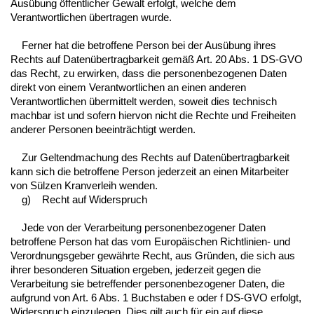
Ausübung öffentlicher Gewalt erfolgt, welche dem
Verantwortlichen übertragen wurde.
Ferner hat die betroffene Person bei der Ausübung ihres
Rechts auf Datenübertragbarkeit gemäß Art. 20 Abs. 1 DS-GVO
das Recht, zu erwirken, dass die personenbezogenen Daten
direkt von einem Verantwortlichen an einen anderen
Verantwortlichen übermittelt werden, soweit dies technisch
machbar ist und sofern hiervon nicht die Rechte und Freiheiten
anderer Personen beeinträchtigt werden.
Zur Geltendmachung des Rechts auf Datenübertragbarkeit
kann sich die betroffene Person jederzeit an einen Mitarbeiter
von Sülzen Kranverleih wenden.
g) Recht auf Widerspruch
Jede von der Verarbeitung personenbezogener Daten
betroffene Person hat das vom Europäischen Richtlinien- und
Verordnungsgeber gewährte Recht, aus Gründen, die sich aus
ihrer besonderen Situation ergeben, jederzeit gegen die
Verarbeitung sie betreffender personenbezogener Daten, die
aufgrund von Art. 6 Abs. 1 Buchstaben e oder f DS-GVO erfolgt,
Widerspruch einzulegen. Dies gilt auch für ein auf diese