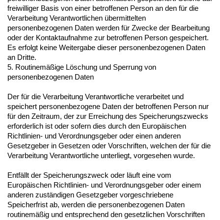
freiwilliger Basis von einer betroffenen Person an den für die
Verarbeitung Verantwortlichen übermittelten
personenbezogenen Daten werden für Zwecke der Bearbeitung
oder der Kontaktaufnahme zur betroffenen Person gespeichert.
Es erfolgt keine Weitergabe dieser personenbezogenen Daten
an Dritte.
5. Routinemäßige Löschung und Sperrung von
personenbezogenen Daten
Der für die Verarbeitung Verantwortliche verarbeitet und
speichert personenbezogene Daten der betroffenen Person nur
für den Zeitraum, der zur Erreichung des Speicherungszwecks
erforderlich ist oder sofern dies durch den Europäischen
Richtlinien- und Verordnungsgeber oder einen anderen
Gesetzgeber in Gesetzen oder Vorschriften, welchen der für die
Verarbeitung Verantwortliche unterliegt, vorgesehen wurde.
Entfällt der Speicherungszweck oder läuft eine vom
Europäischen Richtlinien- und Verordnungsgeber oder einem
anderen zuständigen Gesetzgeber vorgeschriebene
Speicherfrist ab, werden die personenbezogenen Daten
routinemäßig und entsprechend den gesetzlichen Vorschriften