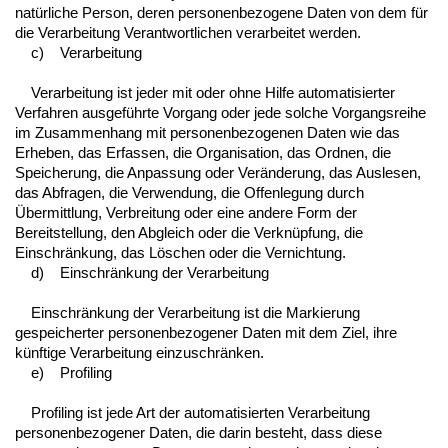
natürliche Person, deren personenbezogene Daten von dem für
die Verarbeitung Verantwortlichen verarbeitet werden.
c) Verarbeitung
Verarbeitung ist jeder mit oder ohne Hilfe automatisierter
Verfahren ausgeführte Vorgang oder jede solche Vorgangsreihe
im Zusammenhang mit personenbezogenen Daten wie das
Erheben, das Erfassen, die Organisation, das Ordnen, die
Speicherung, die Anpassung oder Veränderung, das Auslesen,
das Abfragen, die Verwendung, die Offenlegung durch
Übermittlung, Verbreitung oder eine andere Form der
Bereitstellung, den Abgleich oder die Verknüpfung, die
Einschränkung, das Löschen oder die Vernichtung.
d) Einschränkung der Verarbeitung
Einschränkung der Verarbeitung ist die Markierung
gespeicherter personenbezogener Daten mit dem Ziel, ihre
künftige Verarbeitung einzuschränken.
e) Profiling
Profiling ist jede Art der automatisierten Verarbeitung
personenbezogener Daten, die darin besteht, dass diese