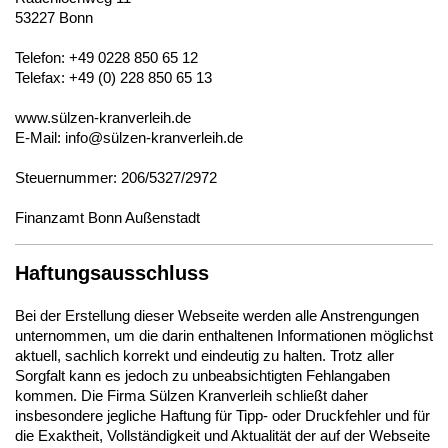
53227 Bonn
Telefon: +49 0228 850 65 12
Telefax:
+49 (0) 228 850 65 13
www.sülzen-kranverleih.de
E-Mail:
info@sülzen-kranverleih.de
Steuernummer: 206/5327/2972
Finanzamt Bonn Außenstadt
Haftungsausschluss
Bei der Erstellung dieser Webseite werden alle Anstrengungen
unternommen, um die darin enthaltenen Informationen möglichst
aktuell, sachlich korrekt und eindeutig zu halten. Trotz aller
Sorgfalt kann es jedoch zu unbeabsichtigten Fehlangaben
kommen. Die Firma Sülzen Kranverleih schließt daher
insbesondere jegliche Haftung für Tipp- oder Druckfehler und für
die Exaktheit, Vollständigkeit und Aktualität der auf der Webseite