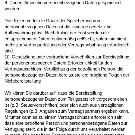
9. Dauer, für die die personenbezogenen Daten gespeichert
werden
Das Kriterium für die Dauer der Speicherung von
personenbezogenen Daten ist die jeweilige gesetzliche
Aufbewahrungsfrist. Nach Ablauf der Frist werden die
entsprechenden Daten routinemäßig gelöscht, sofern sie nicht
mehr zur Vertragserfüllung oder Vertragsanbahnung erforderlich
sind.
10. Gesetzliche oder vertragliche Vorschriften zur Bereitstellung
der personenbezogenen Daten; Erforderlichkeit für den
Vertragsabschluss; Verpflichtung der betroffenen Person, die
personenbezogenen Daten bereitzustellen; mögliche Folgen der
Nichtbereitstellung
Wir klären Sie darüber auf, dass die Bereitstellung
personenbezogener Daten zum Teil gesetzlich vorgeschrieben
ist (z.B. Steuervorschriften) oder sich auch aus vertraglichen
Regelungen (z.B. Angaben zum Vertragspartner) ergeben kann.
Mitunter kann es zu einem Vertragsschluss erforderlich sein,
dass eine betroffene Person uns personenbezogene Daten zur
Verfügung stellt, die in der Folge durch uns verarbeitet werden