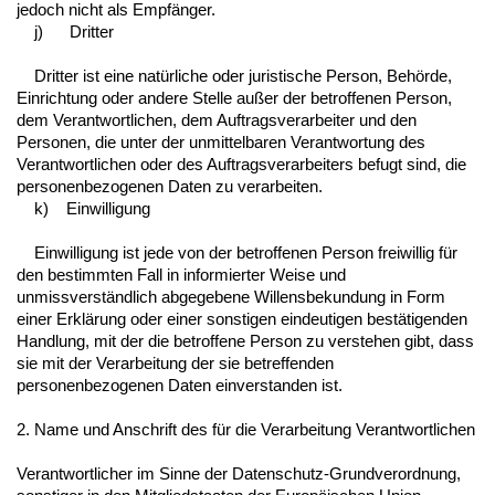
jedoch nicht als Empfänger.
j) Dritter
Dritter ist eine natürliche oder juristische Person, Behörde,
Einrichtung oder andere Stelle außer der betroffenen Person,
dem Verantwortlichen, dem Auftragsverarbeiter und den
Personen, die unter der unmittelbaren Verantwortung des
Verantwortlichen oder des Auftragsverarbeiters befugt sind, die
personenbezogenen Daten zu verarbeiten.
k) Einwilligung
Einwilligung ist jede von der betroffenen Person freiwillig für
den bestimmten Fall in informierter Weise und
unmissverständlich abgegebene Willensbekundung in Form
einer Erklärung oder einer sonstigen eindeutigen bestätigenden
Handlung, mit der die betroffene Person zu verstehen gibt, dass
sie mit der Verarbeitung der sie betreffenden
personenbezogenen Daten einverstanden ist.
2. Name und Anschrift des für die Verarbeitung Verantwortlichen
Verantwortlicher im Sinne der Datenschutz-Grundverordnung,