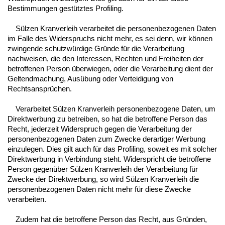
Bestimmungen gestütztes Profiling.
Sülzen Kranverleih verarbeitet die personenbezogenen Daten
im Falle des Widerspruchs nicht mehr, es sei denn, wir können
zwingende schutzwürdige Gründe für die Verarbeitung
nachweisen, die den Interessen, Rechten und Freiheiten der
betroffenen Person überwiegen, oder die Verarbeitung dient der
Geltendmachung, Ausübung oder Verteidigung von
Rechtsansprüchen.
Verarbeitet Sülzen Kranverleih personenbezogene Daten, um
Direktwerbung zu betreiben, so hat die betroffene Person das
Recht, jederzeit Widerspruch gegen die Verarbeitung der
personenbezogenen Daten zum Zwecke derartiger Werbung
einzulegen. Dies gilt auch für das Profiling, soweit es mit solcher
Direktwerbung in Verbindung steht. Widerspricht die betroffene
Person gegenüber Sülzen Kranverleih der Verarbeitung für
Zwecke der Direktwerbung, so wird Sülzen Kranverleih die
personenbezogenen Daten nicht mehr für diese Zwecke
verarbeiten.
Zudem hat die betroffene Person das Recht, aus Gründen,