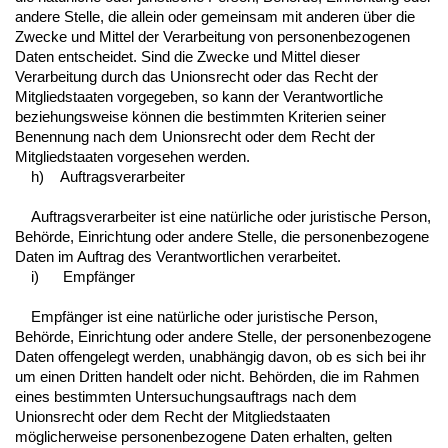
andere Stelle, die allein oder gemeinsam mit anderen über die
Zwecke und Mittel der Verarbeitung von personenbezogenen
Daten entscheidet. Sind die Zwecke und Mittel dieser
Verarbeitung durch das Unionsrecht oder das Recht der
Mitgliedstaaten vorgegeben, so kann der Verantwortliche
beziehungsweise können die bestimmten Kriterien seiner
Benennung nach dem Unionsrecht oder dem Recht der
Mitgliedstaaten vorgesehen werden.
h) Auftragsverarbeiter
Auftragsverarbeiter ist eine natürliche oder juristische Person,
Behörde, Einrichtung oder andere Stelle, die personenbezogene
Daten im Auftrag des Verantwortlichen verarbeitet.
i) Empfänger
Empfänger ist eine natürliche oder juristische Person,
Behörde, Einrichtung oder andere Stelle, der personenbezogene
Daten offengelegt werden, unabhängig davon, ob es sich bei ihr
um einen Dritten handelt oder nicht. Behörden, die im Rahmen
eines bestimmten Untersuchungsauftrags nach dem
Unionsrecht oder dem Recht der Mitgliedstaaten
möglicherweise personenbezogene Daten erhalten, gelten