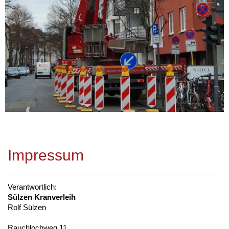
Impressum
Verantwortlich:
Sülzen Kranverleih
Rolf Sülzen
Rauchlochweg 11