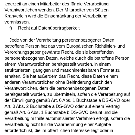
jederzeit an einen Mitarbeiter des für die Verarbeitung
Verantwortlichen wenden. Der Mitarbeiter von Sülzen
Kranverleih wird die Einschränkung der Verarbeitung
veranlassen.
f) Recht auf Datenübertragbarkeit
Jede von der Verarbeitung personenbezogener Daten
betroffene Person hat das vom Europäischen Richtlinien- und
Verordnungsgeber gewährte Recht, die sie betreffenden
personenbezogenen Daten, welche durch die betroffene Person
einem Verantwortlichen bereitgestellt wurden, in einem
strukturierten, gängigen und maschinenlesbaren Format zu
erhalten. Sie hat außerdem das Recht, diese Daten einem
anderen Verantwortlichen ohne Behinderung durch den
Verantwortlichen, dem die personenbezogenen Daten
bereitgestellt wurden, zu übermitteln, sofern die Verarbeitung auf
der Einwilligung gemäß Art. 6 Abs. 1 Buchstabe a DS-GVO oder
Art. 9 Abs. 2 Buchstabe a DS-GVO oder auf einem Vertrag
gemäß Art. 6 Abs. 1 Buchstabe b DS-GVO beruht und die
Verarbeitung mithilfe automatisierter Verfahren erfolgt, sofern die
Verarbeitung nicht für die Wahrnehmung einer Aufgabe
erforderlich ist, die im öffentlichen Interesse liegt oder in