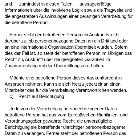
und — zumindest in diesen Fällen — aussagekräftige
Informationen über die involvierte Logik sowie die Tragweite und
die angestrebten Auswirkungen einer derartigen Verarbeitung für
die betroffene Person
Ferner steht der betroffenen Person ein Auskunftsrecht
darüber zu, ob personenbezogene Daten an ein Drittland oder
an eine internationale Organisation übermittelt wurden. Sofern
dies der Fall ist, so steht der betroffenen Person im Übrigen das
Recht zu, Auskunft über die geeigneten Garantien im
Zusammenhang mit der Übermittlung zu erhalten.
Möchte eine betroffene Person dieses Auskunftsrecht in
Anspruch nehmen, kann sie sich hierzu jederzeit an einen
Mitarbeiter des für die Verarbeitung Verantwortlichen wenden.
c) Recht auf Berichtigung
Jede von der Verarbeitung personenbezogener Daten
betroffene Person hat das vom Europäischen Richtlinien- und
Verordnungsgeber gewährte Recht, die unverzügliche
Berichtigung sie betreffender unrichtiger personenbezogener
Daten zu verlangen. Ferner steht der betroffenen Person das