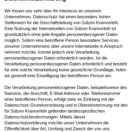
Wir freuen uns sehr über Ihr Interesse an unserem
Unternehmen. Datenschutz hat einen besonders hohen
Stellenwert für die Geschäftsleitung von Sülzen Kranverleih.
Eine Nutzung der Internetseiten von Sülzen Kranverleih ist
grundsätzlich ohne jede Angabe personenbezogener Daten
möglich. Sofern eine betroffene Person besondere Services
unseres Unternehmens über unsere Internetseite in Anspruch
nehmen möchte, könnte jedoch eine Verarbeitung
personenbezogener Daten erforderlich werden. Ist die
Verarbeitung personenbezogener Daten erforderlich und besteht
für eine solche Verarbeitung keine gesetzliche Grundlage, holen
wir generell eine Einwilligung der betroffenen Person ein.
Die Verarbeitung personenbezogener Daten, beispielsweise des
Namens, der Anschrift, E-Mail-Adresse oder Telefonnummer
einer betroffenen Person, erfolgt stets im Einklang mit der
Datenschutz-Grundverordnung und in Übereinstimmung mit den
für Sülzen Kranverleih geltenden landesspezifischen
Datenschutzbestimmungen. Mittels dieser
Datenschutzerklärung möchte unser Unternehmen die
Öffentlichkeit über Art, Umfang und Zweck der von uns