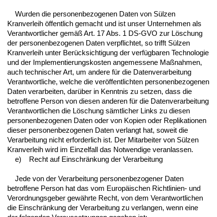
Wurden die personenbezogenen Daten von Sülzen
Kranverleih öffentlich gemacht und ist unser Unternehmen als
Verantwortlicher gemäß Art. 17 Abs. 1 DS-GVO zur Löschung
der personenbezogenen Daten verpflichtet, so trifft Sülzen
Kranverleih unter Berücksichtigung der verfügbaren Technologie
und der Implementierungskosten angemessene Maßnahmen,
auch technischer Art, um andere für die Datenverarbeitung
Verantwortliche, welche die veröffentlichten personenbezogenen
Daten verarbeiten, darüber in Kenntnis zu setzen, dass die
betroffene Person von diesen anderen für die Datenverarbeitung
Verantwortlichen die Löschung sämtlicher Links zu diesen
personenbezogenen Daten oder von Kopien oder Replikationen
dieser personenbezogenen Daten verlangt hat, soweit die
Verarbeitung nicht erforderlich ist. Der Mitarbeiter von Sülzen
Kranverleih wird im Einzelfall das Notwendige veranlassen.
e) Recht auf Einschränkung der Verarbeitung
Jede von der Verarbeitung personenbezogener Daten
betroffene Person hat das vom Europäischen Richtlinien- und
Verordnungsgeber gewährte Recht, von dem Verantwortlichen
die Einschränkung der Verarbeitung zu verlangen, wenn eine