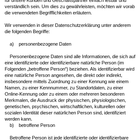
für unsere Kunden und Geschäftspartner einfach lesbar und
verständlich sein. Um dies zu gewährleisten, möchten wir vorab
die verwendeten Begrifflichkeiten erläutern.
Wir verwenden in dieser Datenschutzerklärung unter anderem
die folgenden Begriffe:
a) personenbezogene Daten
Personenbezogene Daten sind alle Informationen, die sich auf
eine identifizierte oder identifizierbare natürliche Person (im
Folgenden „betroffene Person“) beziehen. Als identifizierbar wird
eine natürliche Person angesehen, die direkt oder indirekt,
insbesondere mittels Zuordnung zu einer Kennung wie einem
Namen, zu einer Kennnummer, zu Standortdaten, zu einer
Online-Kennung oder zu einem oder mehreren besonderen
Merkmalen, die Ausdruck der physischen, physiologischen,
genetischen, psychischen, wirtschaftlichen, kulturellen oder
sozialen Identität dieser natürlichen Person sind, identifiziert
werden kann.
b) betroffene Person
Betroffene Person ist jede identifizierte oder identifizierbare