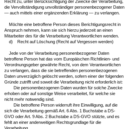
Recht zu, unter Berücksichtigung der Zwecke der Verarbeitung,
die Vervollständigung unvollständiger personenbezogener Daten
— auch mittels einer ergänzenden Erklärung — zu verlangen.
Möchte eine betroffene Person dieses Berichtigungsrecht in
Anspruch nehmen, kann sie sich hierzu jederzeit an einen
Mitarbeiter des für die Verarbeitung Verantwortlichen wenden.
d) Recht auf Löschung (Recht auf Vergessen werden)
Jede von der Verarbeitung personenbezogener Daten
betroffene Person hat das vom Europäischen Richtlinien- und
Verordnungsgeber gewährte Recht, von dem Verantwortlichen
zu verlangen, dass die sie betreffenden personenbezogenen
Daten unverzüglich gelöscht werden, sofern einer der folgenden
Gründe zutrifft und soweit die Verarbeitung nicht erforderlich ist:
Die personenbezogenen Daten wurden für solche Zwecke
erhoben oder auf sonstige Weise verarbeitet, für welche sie
nicht mehr notwendig sind.
Die betroffene Person widerruft ihre Einwilligung, auf die
sich die Verarbeitung gemäß Art. 6 Abs. 1 Buchstabe a DS-
GVO oder Art. 9 Abs. 2 Buchstabe a DS-GVO stützte, und es
fehlt an einer anderweitigen Rechtsgrundlage für die
Verarbeitung.