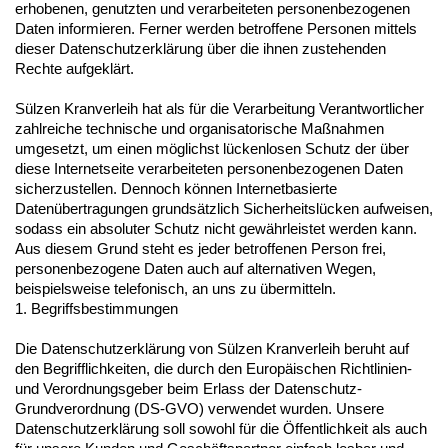
erhobenen, genutzten und verarbeiteten personenbezogenen
Daten informieren. Ferner werden betroffene Personen mittels
dieser Datenschutzerklärung über die ihnen zustehenden
Rechte aufgeklärt.
Sülzen Kranverleih hat als für die Verarbeitung Verantwortlicher
zahlreiche technische und organisatorische Maßnahmen
umgesetzt, um einen möglichst lückenlosen Schutz der über
diese Internetseite verarbeiteten personenbezogenen Daten
sicherzustellen. Dennoch können Internetbasierte
Datenübertragungen grundsätzlich Sicherheitslücken aufweisen,
sodass ein absoluter Schutz nicht gewährleistet werden kann.
Aus diesem Grund steht es jeder betroffenen Person frei,
personenbezogene Daten auch auf alternativen Wegen,
beispielsweise telefonisch, an uns zu übermitteln.
1. Begriffsbestimmungen
Die Datenschutzerklärung von Sülzen Kranverleih beruht auf
den Begrifflichkeiten, die durch den Europäischen Richtlinien-
und Verordnungsgeber beim Erlass der Datenschutz-
Grundverordnung (DS-GVO) verwendet wurden. Unsere
Datenschutzerklärung soll sowohl für die Öffentlichkeit als auch