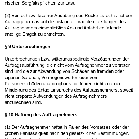
nischen Sorgfaltspflichten zur Last.
(2) Bei rechtswirksamer Ausübung des Rücktrittsrechts hat der
Auftraggeber das auf die bislang er-brachten Leistungen des
Auftragnehmers einschließlich An- und Abfahrt entfallende
anteilige Entgelt zu entrichten.
§
9 Unterbrechungen
Unterbrechungen bzw. witterungsbedingte Verzögerungen der
Auftragsausführung, die nicht vom Auftragnehmer zu vertreten
sind und die zur Abwendung von Schäden an fremden oder
eigenen Sa-chen, Vermögenswerten oder von
Personenschäden unabdingbar sind, führen nicht zu einer
Minde-rung des Entgeltanspruchs des Auftragsnehmers, soweit
nicht ersparte Aufwendungen des Auftrag-nehmers
anzurechnen sind.
§ 10 Haftung des Auftragnehmers
(1) Der Auftragnehmer haftet in Fällen des Vorsatzes oder der
groben Fahrlässigkeit nach den gesetz-lichen Bestimmungen.