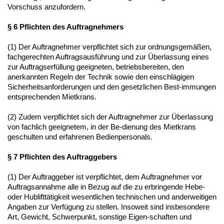
Vorschuss anzufordern.
§ 6 Pflichten des Auftragnehmers
(1) Der Auftragnehmer verpflichtet sich zur ordnungsgemäßen,
fachgerechten Auftragsausführung und zur Überlassung eines
zur Auftragserfüllung geeigneten, betriebsbereiten, den
anerkannten Regeln der Technik sowie den einschlägigen
Sicherheitsanforderungen und den gesetzlichen Best-immungen
entsprechenden Mietkrans.
(2) Zudem verpflichtet sich der Auftragnehmer zur Überlassung
von fachlich geeignetem, in der Be-dienung des Mietkrans
geschulten und erfahrenen Bedienpersonals.
§ 7 Pflichten des Auftraggebers
(1) Der Auftraggeber ist verpflichtet, dem Auftragnehmer vor
Auftragsannahme alle in Bezug auf die zu erbringende Hebe-
oder Hublifttätigkeit wesentlichen technischen und anderweitigen
Angaben zur Verfügung zu stellen. Insoweit sind insbesondere
Art, Gewicht, Schwerpunkt, sonstige Eigen-schaften und