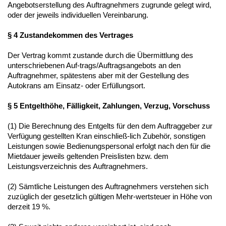
Angebotserstellung des Auftragnehmers zugrunde gelegt wird,
oder der jeweils individuellen Vereinbarung.
§ 4 Zustandekommen des Vertrages
Der Vertrag kommt zustande durch die Übermittlung des
unterschriebenen Auf-trags/Auftragsangebots an den
Auftragnehmer, spätestens aber mit der Gestellung des
Autokrans am Einsatz- oder Erfüllungsort.
§ 5 Entgelthöhe, Fälligkeit, Zahlungen, Verzug, Vorschuss
(1) Die Berechnung des Entgelts für den dem Auftraggeber zur
Verfügung gestellten Kran einschließ-lich Zubehör, sonstigen
Leistungen sowie Bedienungspersonal erfolgt nach den für die
Mietdauer jeweils geltenden Preislisten bzw. dem
Leistungsverzeichnis des Auftragnehmers.
(2) Sämtliche Leistungen des Auftragnehmers verstehen sich
zuzüglich der gesetzlich gültigen Mehr-wertsteuer in Höhe von
derzeit 19 %.