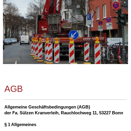
AGB
Allgemeine Geschäftsbedingungen (AGB)
der Fa. Sülzen Kranverleih, Rauchlochweg 11, 53227 Bonn
§ 1 Allgemeines