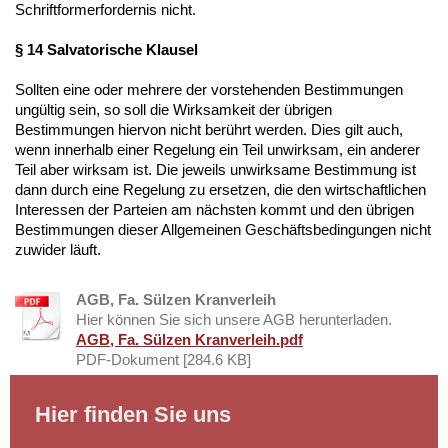
Schriftformerfordernis nicht.
§ 14 Salvatorische Klausel
Sollten eine oder mehrere der vorstehenden Bestimmungen
ungültig sein, so soll die Wirksamkeit der übrigen
Bestimmungen hiervon nicht berührt werden. Dies gilt auch,
wenn innerhalb einer Regelung ein Teil unwirksam, ein anderer
Teil aber wirksam ist. Die jeweils unwirksame Bestimmung ist
dann durch eine Regelung zu ersetzen, die den wirtschaftlichen
Interessen der Parteien am nächsten kommt und den übrigen
Bestimmungen dieser Allgemeinen Geschäftsbedingungen nicht
zuwider läuft.
AGB, Fa. Sülzen Kranverleih
Hier können Sie sich unsere AGB herunterladen.
AGB, Fa. Sülzen Kranverleih.pdf
PDF-Dokument [284.6 KB]
Hier finden Sie uns