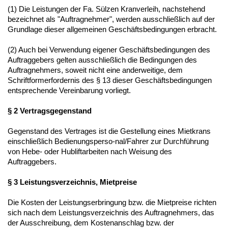
(1) Die Leistungen der Fa. Sülzen Kranverleih, nachstehend
bezeichnet als "Auftragnehmer", werden ausschließlich auf der
Grundlage dieser allgemeinen Geschäftsbedingungen erbracht.
(2) Auch bei Verwendung eigener Geschäftsbedingungen des
Auftraggebers gelten ausschließlich die Bedingungen des
Auftragnehmers, soweit nicht eine anderweitige, dem
Schriftformerfordernis des § 13 dieser Geschäftsbedingungen
entsprechende Vereinbarung vorliegt.
§ 2 Vertragsgegenstand
Gegenstand des Vertrages ist die Gestellung eines Mietkrans
einschließlich Bedienungsperso-nal/Fahrer zur Durchführung
von Hebe- oder Hubliftarbeiten nach Weisung des
Auftraggebers.
§ 3 Leistungsverzeichnis, Mietpreise
Die Kosten der Leistungserbringung bzw. die Mietpreise richten
sich nach dem Leistungsverzeichnis des Auftragnehmers, das
der Ausschreibung, dem Kostenanschlag bzw. der