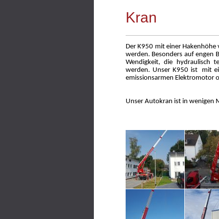
Kran
Der K950 mit einer Hakenhöhe 
werden. Besonders auf engen Bau
Wendigkeit, die hydraulisch 
werden. Unser K950 ist mit ei
emissionsarmen Elektromotor o
Unser Autokran ist in wenigen 