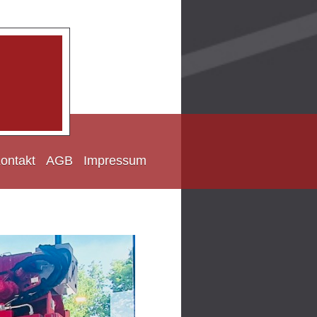
ontakt
AGB
Impressum