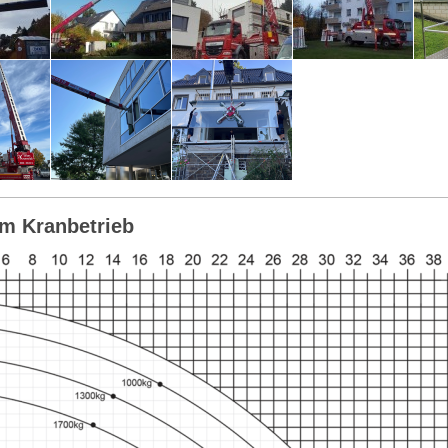
m Kranbetrieb