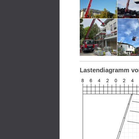
Lastendiagramm vo