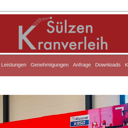
Leistungen
Genehmigungen
Anfrage
Downloads
K